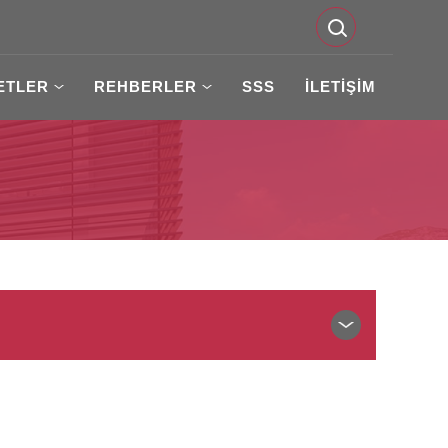
ETLER
REHBERLER
SSS
İLETİŞİM