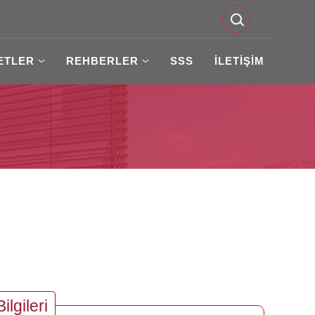
ETLER
REHBERLER
SSS
İLETİŞİM
Bilgileri